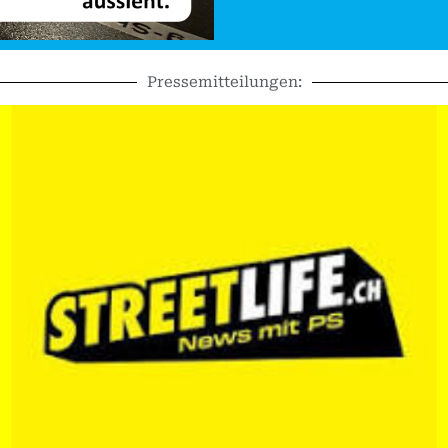
Pressemitteilungen: