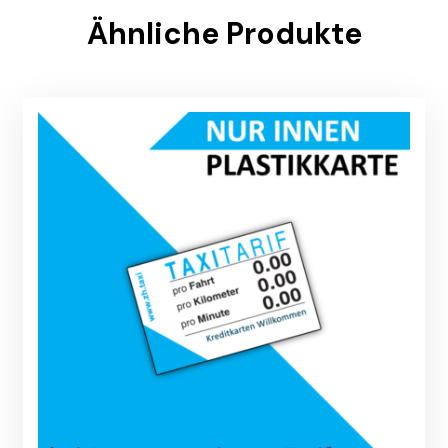
Ähnliche Produkte