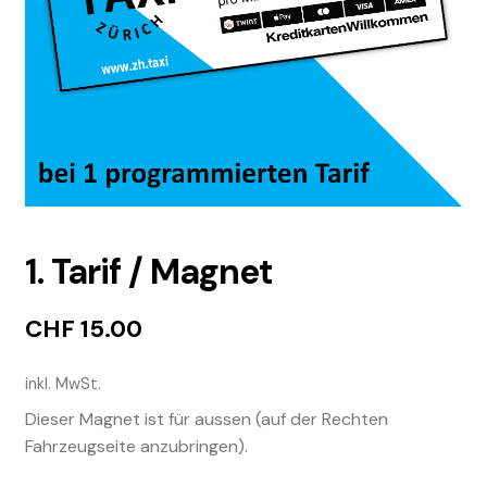
1. Tarif / Magnet
CHF
15.00
inkl. MwSt.
Dieser Magnet ist für aussen (auf der Rechten
Fahrzeugseite anzubringen).