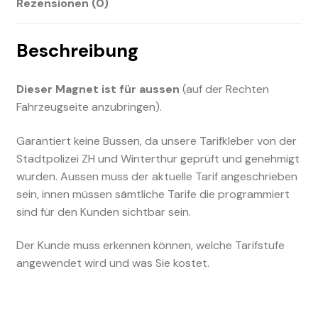
Rezensionen (0)
Beschreibung
Dieser Magnet ist für aussen
(auf der Rechten
Fahrzeugseite anzubringen).
Garantiert keine Bussen, da unsere Tarifkleber von der
Stadtpolizei ZH und Winterthur geprüft und genehmigt
wurden. Aussen muss der aktuelle Tarif angeschrieben
sein, innen müssen sämtliche Tarife die programmiert
sind für den Kunden sichtbar sein.
Der Kunde muss erkennen können, welche Tarifstufe
angewendet wird und was Sie kostet.