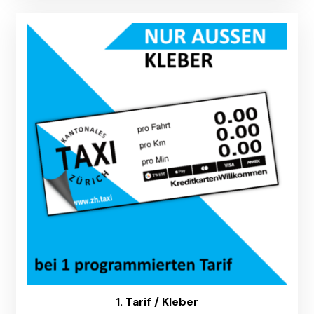
1. Tarif / Kleber