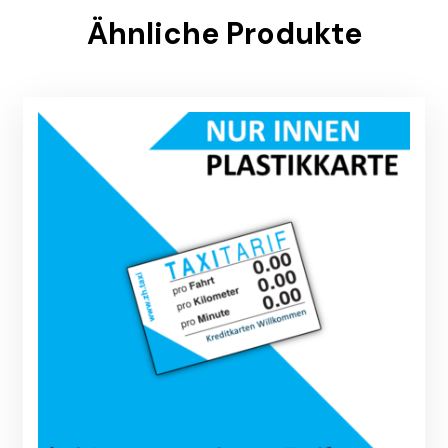
Ähnliche Produkte