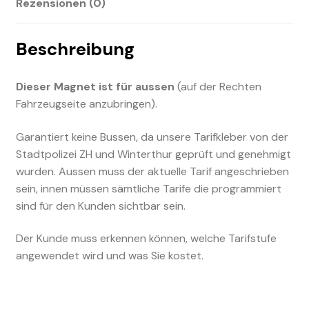
Rezensionen (0)
Beschreibung
Dieser Magnet ist für aussen
(auf der Rechten
Fahrzeugseite anzubringen).
Garantiert keine Bussen, da unsere Tarifkleber von der
Stadtpolizei ZH und Winterthur geprüft und genehmigt
wurden. Aussen muss der aktuelle Tarif angeschrieben
sein, innen müssen sämtliche Tarife die programmiert
sind für den Kunden sichtbar sein.
Der Kunde muss erkennen können, welche Tarifstufe
angewendet wird und was Sie kostet.