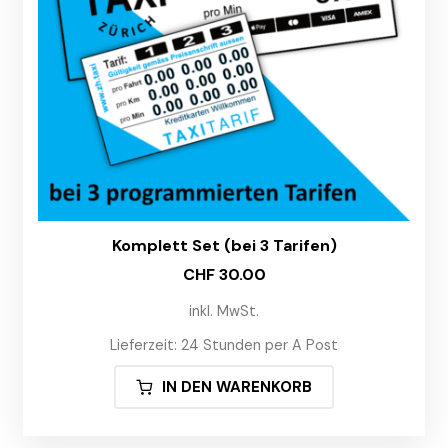
Komplett Set (bei 3 Tarifen)
CHF
30.00
inkl. MwSt.
Lieferzeit:
24 Stunden per A Post
IN DEN WARENKORB