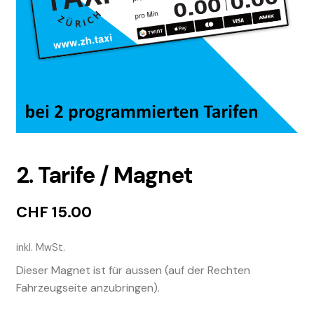
2. Tarife / Magnet
CHF
15.00
inkl. MwSt.
Dieser Magnet ist für aussen (auf der Rechten
Fahrzeugseite anzubringen).