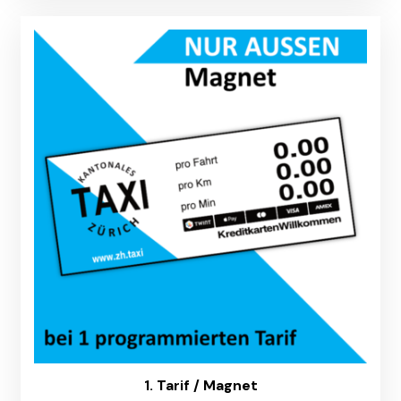
1. Tarif / Magnet