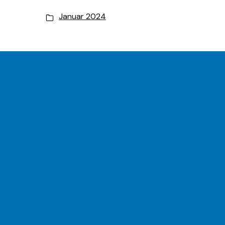
Januar 2024