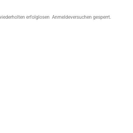
 wiederholten erfolglosen Anmeldeversuchen gesperrt.