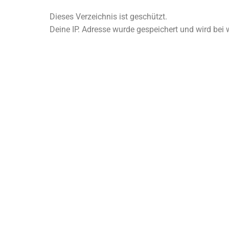
Dieses Verzeichnis ist geschützt.
Deine IP. Adresse wurde gespeichert und wird bei