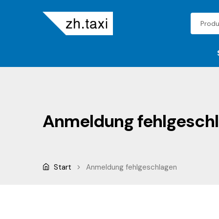
Anmeldung fehlgesch
Start
Anmeldung fehlgeschlagen