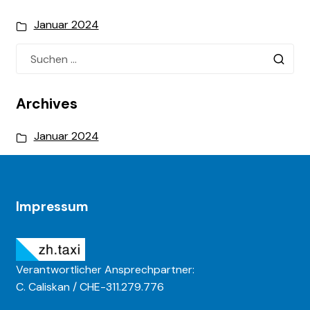
Januar 2024
Suchen
nach:
Archives
Januar 2024
Impressum
Verantwortlicher Ansprechpartner:
C. Caliskan / CHE-311.279.776