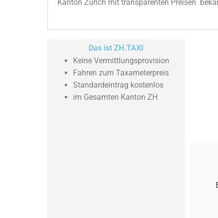
Kanton Zürich mit transparenten Preisen bek
Das ist ZH.TAXI
Keine Vermittlungsprovision
Fahren zum Taxameterpreis
Standardeintrag kostenlos
im Gesamten Kanton ZH