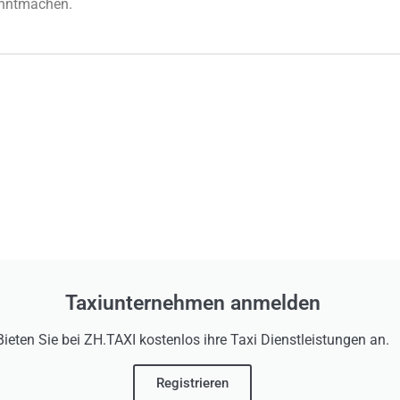
anntmachen.
Taxiunternehmen anmelden
Bieten Sie bei ZH.TAXI kostenlos ihre Taxi Dienstleistungen an.
Registrieren