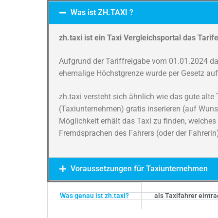
Was ist ZH.TAXI ?
zh.taxi ist ein Taxi Vergleichsportal das Tari
Aufgrund der Tariffreigabe vom 01.01.2024 da
ehemalige Höchstgrenze wurde per Gesetz au
zh.taxi versteht sich ähnlich wie das gute alt
(Taxiunternehmen) gratis inserieren (auf Wuns
Möglichkeit erhält das Taxi zu finden, welches
Fremdsprachen des Fahrers (oder der Fahrerin
Voraussetzungen für Taxiunternehmen
Was genau ist zh.taxi?
als Taxifahrer eintra