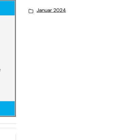
Januar 2024
e